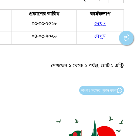
প্রকাশের তারিখ
কার্যকলাপ
০৫-০৫-২০২৬
দেখুন
০৪-০৫-২০২৬
দেখুন
দেখছেন ১ থেকে ২ পর্যন্ত, মোট ২ এন্ট্রি
আপনার মতামত প্রদান করুন