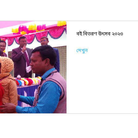
বই বিতরণ উৎসব ২০২৩
দেখুন