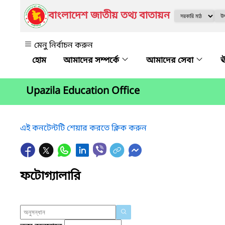
বাংলাদেশ জাতীয় তথ্য বাতায়ন
মেনু নির্বাচন করুন
আমাদের সম্পর্কে
আমাদের সেবা
ঊ
Upazila Education Office
এই কনটেন্টটি শেয়ার করতে ক্লিক করুন
ফটোগ্যালারি