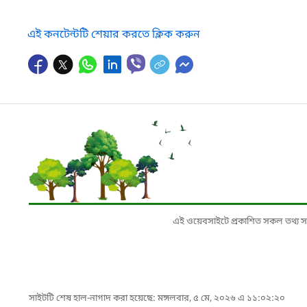
এই কনটেন্টটি শেয়ার করতে ক্লিক করুন
এই ওয়েবসাইটে প্রকাশিত সকল তথ্য সংশ্লি
সাইটটি শেষ হাল-নাগাদ করা হয়েছে: মঙ্গলবার, ৫ মে, ২০২৬ এ ১১:০২:২০