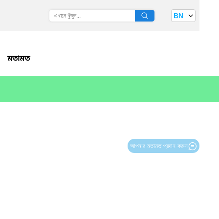
BN
মতামত
আপনার মতামত প্রদান করুন